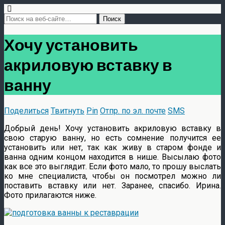
Хочу установить
акриловую вставку в
ванну
Поделиться
Твитнуть
Pin
Отпр. по эл. почте
SMS
Добрый день! Хочу установить акриловую вставку в
свою старую ванну, но есть сомнение получится ее
установить или нет, так как живу в старом фонде и
ванна одним концом находится в нише. Высылаю фото
как все это выглядит. Если фото мало, то прошу выслать
ко мне специалиста, чтобы он посмотрел можно ли
поставить вставку или нет. Заранее, спасибо. Ирина.
Фото прилагаются ниже.