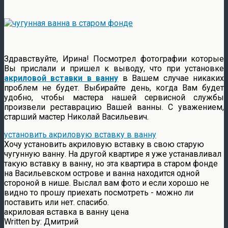
Здравствуйте, Ирина! Посмотрел фотографии которые
Вы прислали и пришел к выводу, что при установке
акриловой вставки в ванну
в Вашем случае никаких
проблем не будет. Выбирайте день, когда Вам будет
удобно, чтобы мастера нашей сервисной службы
произвели реставрацию Вашей ванны. С уважением,
старший мастер Николай Васильевич.
установить акриловую вставку в ванну
Хочу установить акриловую вставку в свою старую
чугунную ванну. На другой квартире я уже устанавливал
такую вставку в ванну, но эта квартира в старом фонде
на Васильевском острове и ванна находится одной
стороной в нише. Выслал вам фото и если хорошо не
видно то прошу приехать посмотреть - можно ли
поставить или нет. спасибо.
акриловая вставка в ванну цена
Written by:
Дмитрий