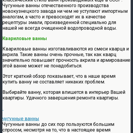
Чугунные ванны отечественного производства
новокузнецкого завода ни чем не уступают импортным
аналогам, а часто и превосходят их в качестве
рецептуры эмали, произведенной специально для
нашей не всегда очищенной водопроводной воды.
Квариловые ванны
Квариловые ванны изготавливаются из смеси кварца и
акрила. Такие ванны очень прочные, так как кварц
значительно повышает прочность акрила и армирование
этой ванне может не понадобиться.
Этот краткий обзор показывает, что в наше время
купить ванну не составляет никаких проблем.
Выбирайте ванну, которая впишется в интерьер Вашей
квартиры. Удачного завершения ремонта квартиры.
чугунные ванны
Чугунные ванны до сих пор пользуются большим
спросом, несмотря на то, что в настоящее время